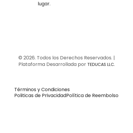
lugar.
© 2026. Todos los Derechos Reservados. |
Plataforma Desarrollada por
.
TEDUCAS LLC
Términos y Condiciones
Politicas de Privacidad
Política de Reembolso