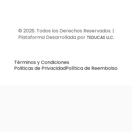
© 2026. Todos los Derechos Reservados. |
Plataforma Desarrollada por
.
TEDUCAS LLC
Términos y Condiciones
Politicas de Privacidad
Política de Reembolso