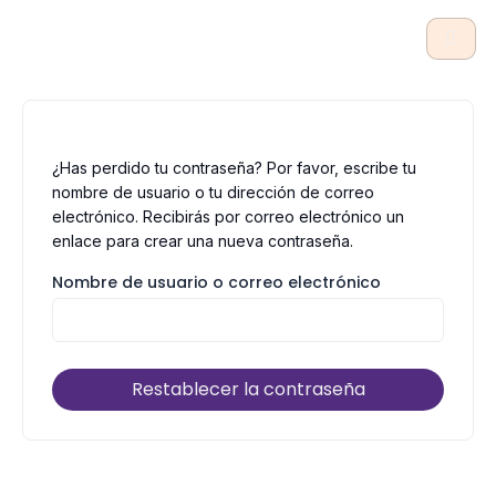
Ir
al
contenido
¿Has perdido tu contraseña? Por favor, escribe tu
nombre de usuario o tu dirección de correo
electrónico. Recibirás por correo electrónico un
enlace para crear una nueva contraseña.
Nombre de usuario o correo electrónico
Restablecer la contraseña